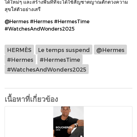
ได้ใหม่ๆ และสร้างพื้นที่ที่จะได้ใช้สัญชาตญาณตักตวงความ
สุขใส่ตัวอย่างเสรี
@Hermes #Hermes #HermesTime
#WatchesAndWonders2025
HERMÈS
Le temps suspend
@Hermes
#Hermes
#HermesTime
#WatchesAndWonders2025
เนื้อหาที่เกี่ยวข้อง