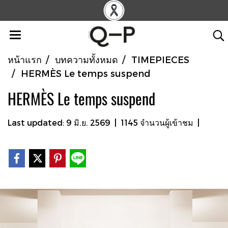
หน้าแรก
บทความทั้งหมด
TIMEPIECES
HERMÈS Le temps suspend
HERMÈS Le temps suspend
Last updated: 9 มิ.ย. 2569
|
1145 จำนวนผู้เข้าชม
|