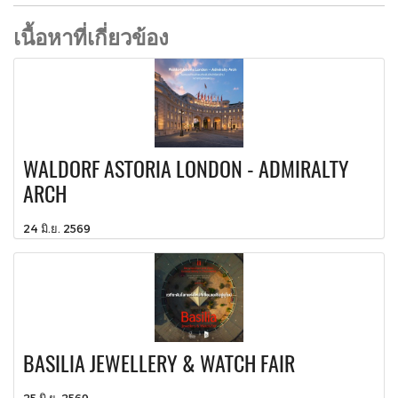
เนื้อหาที่เกี่ยวข้อง
WALDORF ASTORIA LONDON - ADMIRALTY
ARCH
24 มิ.ย. 2569
BASILIA JEWELLERY & WATCH FAIR
25 มิ.ย. 2569