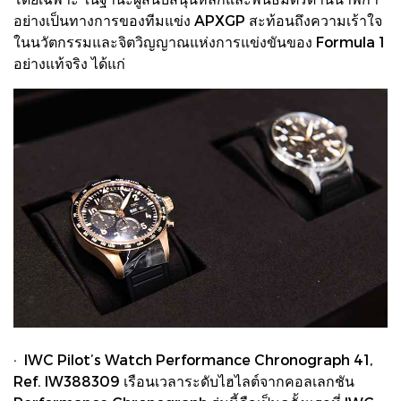
อย่างเป็นทางการของทีมแข่ง APXGP สะท้อนถึงความเร้าใจ
ในนวัตกรรมและจิตวิญญาณแห่งการแข่งขันของ Formula 1
อย่างแท้จริง ได้แก่
· IWC Pilot’s Watch Performance Chronograph 41,
Ref. IW388309 เรือนเวลาระดับไฮไลต์จากคอลเลกชัน