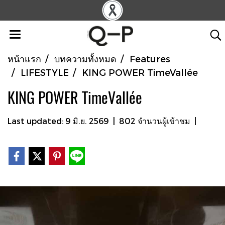
หน้าแรก
บทความทั้งหมด
Features
LIFESTYLE
KING POWER TimeVallée
KING POWER TimeVallée
Last updated: 9 มิ.ย. 2569
|
802 จำนวนผู้เข้าชม
|