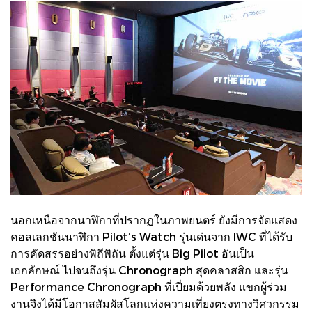
นอกเหนือจากนาฬิกาที่ปรากฏในภาพยนตร์ ยังมีการจัดแสดง
คอลเลกชันนาฬิกา Pilot’s Watch รุ่นเด่นจาก IWC ที่ได้รับ
การคัดสรรอย่างพิถีพิถัน ตั้งแต่รุ่น Big Pilot อันเป็น
เอกลักษณ์ ไปจนถึงรุ่น Chronograph สุดคลาสสิก และรุ่น
Performance Chronograph ที่เปี่ยมด้วยพลัง แขกผู้ร่วม
งานจึงได้มีโอกาสสัมผัสโลกแห่งความเที่ยงตรงทางวิศวกรรม