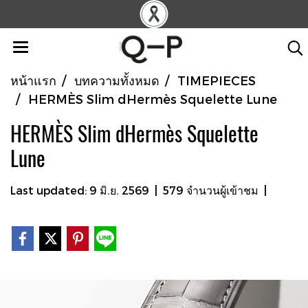
หน้าแรก
บทความทั้งหมด
TIMEPIECES
HERMÈS Slim dHermès Squelette Lune
HERMÈS Slim dHermès Squelette
Lune
Last updated: 9 มิ.ย. 2569
|
579 จำนวนผู้เข้าชม
|