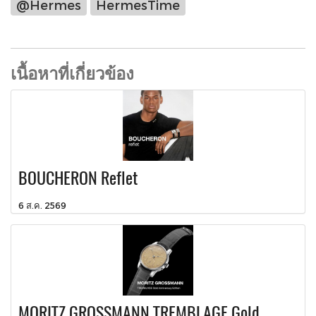
@Hermes
HermesTime
เนื้อหาที่เกี่ยวข้อง
BOUCHERON Reflet
6 ส.ค. 2569
MORITZ GROSSMANN TREMBLAGE Gold