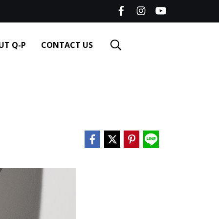
UT Q-P
CONTACT US