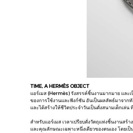
TIME, A HERMÈS OBJECT
แอร์เมส (Hermès) รังสรรค์ชิ้นงานมากมาย และเป็นดั่
ของการใช้งานและฟังก์ชัน อันเป็นผลลัพธ์มาจากท
และได้สร้างให้ชีวิตประจำวันเป็นดั่งสนามเด็กเล่น 
สำหรับแอร์เมส เวลาเปรียบดั่งวัตถุแห่งชิ้นงานสร้
และคุณลักษณะเฉพาะหนึ่งเดียวของตนเอง โดยเป็นมา