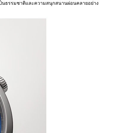
ับความเป็นธรรมชาติและความสนุกสนานผ่อนคลายอย่าง