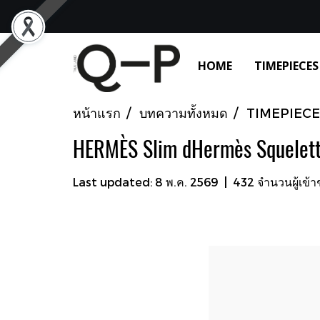
HOME
TIMEPIECES
หน้าแรก
บทความทั้งหมด
TIMEPIECE
HERMÈS Slim dHermès Squelett
Last updated: 8 พ.ค. 2569
|
432 จำนวนผู้เข้