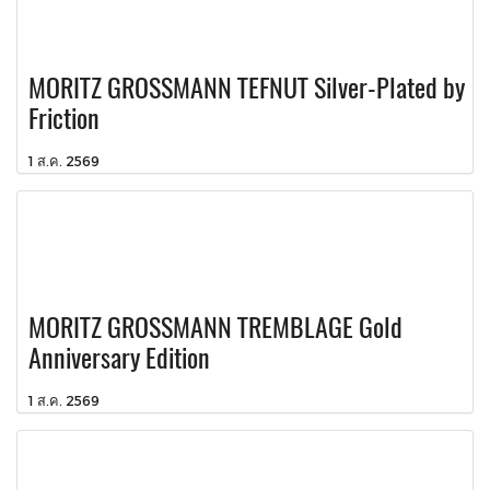
MORITZ GROSSMANN TEFNUT Silver-Plated by
Friction
1 ส.ค. 2569
MORITZ GROSSMANN TREMBLAGE Gold
Anniversary Edition
1 ส.ค. 2569