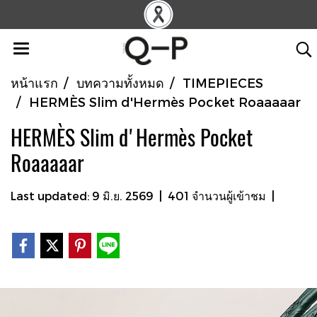
หน้าแรก
บทความทั้งหมด
TIMEPIECES
HERMÈS Slim d'Hermès Pocket Roaaaaar
HERMÈS Slim d'Hermès Pocket
Roaaaaar
Last updated: 9 มิ.ย. 2569
|
401 จำนวนผู้เข้าชม
|