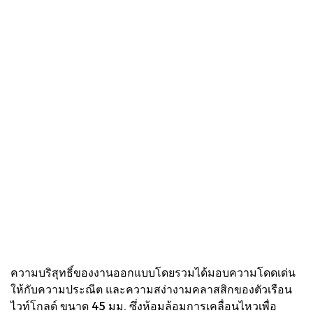
ความบริสุทธิ์ของงานออกแบบโดยรวมได้มอบความโดดเด่น
ให้กับความประณีต และความสง่างามคลาสสิกของตัวเรือน
ไวท์โกลด์​ ขนาด 45 มม. ซึ่งห้อมล้อมการเคลื่อนไหวเพื่อ