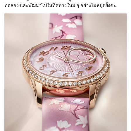
ทดลอง และพัฒนาไปในทิศทางใหม่ ๆ อย่างไม่หยุดยั้งค่ะ