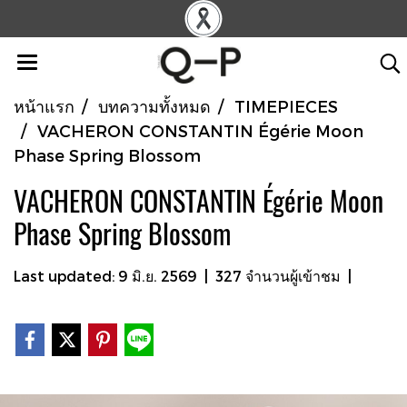
หน้าแรก
บทความทั้งหมด
TIMEPIECES
VACHERON CONSTANTIN Égérie Moon
Phase Spring Blossom
VACHERON CONSTANTIN Égérie Moon
Phase Spring Blossom
Last updated: 9 มิ.ย. 2569
|
327 จำนวนผู้เข้าชม
|