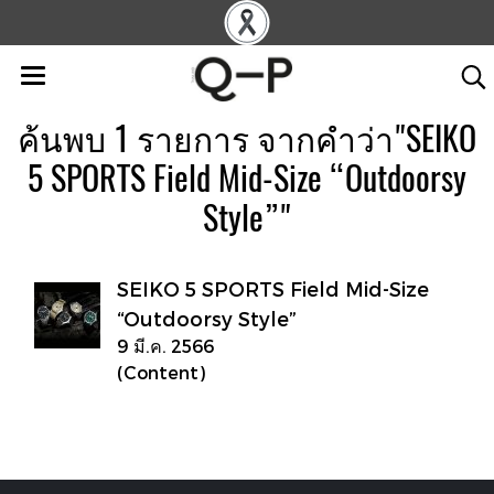
ค้นพบ 1 รายการ จากคำว่า"SEIKO
5 SPORTS Field Mid-Size “Outdoorsy
Style”"
SEIKO 5 SPORTS Field Mid-Size
“Outdoorsy Style”
9 มี.ค. 2566
(Content)