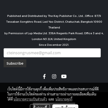
Published and Distributed by The Key Publisher Co., Ltd., Office: 87/9
Tessaban Songkhro Road, Lad Yao District, Chatuchak, Bangkok 10900
Thailand
by Permission of Lup Media Ltd. 338A Regents Park Road, Office 3 and 4,
London N3 2LN, United Kingdom
Since December 2021.
Subscribe
เว็บไซต์นี้มีการใช้งานคุกกี้ เพื่อเพิ่มประสิทธิภาพและประสบการณ์ที่ดี
ในการใช้งานเว็บไซต์ของท่าน ท่านสามารถอ่านรายละเอียดเพิ่มเติม
copyright by
ได้ที่
นโยบายความเป็นส่วนตัว
และ
นโยบายคุกกี้
ผู้เข้าชมทั้งหมด
7,677,760