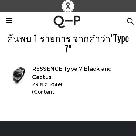
ค้นพบ 1 รายการ จากคำว่า"Type
7"
RESSENCE Type 7 Black and
Cactus
29 พ.ค. 2569
(Content)