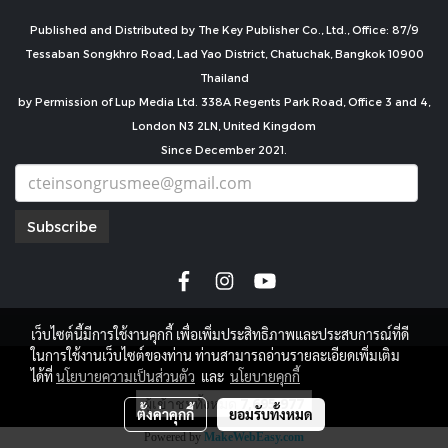
Published and Distributed by The Key Publisher Co., Ltd., Office: 87/9
Tessaban Songkhro Road, Lad Yao District, Chatuchak, Bangkok 10900
Thailand
by Permission of Lup Media Ltd. 338A Regents Park Road, Office 3 and 4,
London N3 2LN, United Kingdom
Since December 2021.
Subscribe
เว็บไซต์นี้มีการใช้งานคุกกี้ เพื่อเพิ่มประสิทธิภาพและประสบการณ์ที่ดี
ในการใช้งานเว็บไซต์ของท่าน ท่านสามารถอ่านรายละเอียดเพิ่มเติม
copyright by
ได้ที่
นโยบายความเป็นส่วนตัว
และ
นโยบายคุกกี้
ผู้เข้าชมทั้งหมด
7,695,977
ตั้งค่าคุกกี้
ยอมรับทั้งหมด
Powered by
MakeWebEasy.com