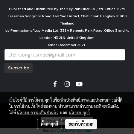
Published and Distributed by The Key Publisher Co., Ltd., Office: 87/9
Tessaban Songkhro Road, Lad Yao District, Chatuchak, Bangkok 10900
Thailand
by Permission of Lup Media Ltd. 338A Regents Park Road, Office 3 and 4,
London N3 2LN, United Kingdom
Since December 2021.
Subscribe
เว็บไซต์นี้มีการใช้งานคุกกี้ เพื่อเพิ่มประสิทธิภาพและประสบการณ์ที่ดี
ในการใช้งานเว็บไซต์ของท่าน ท่านสามารถอ่านรายละเอียดเพิ่มเติม
copyright by
ได้ที่
นโยบายความเป็นส่วนตัว
และ
นโยบายคุกกี้
ผู้เข้าชมทั้งหมด
7,680,128
ตั้งค่าคุกกี้
ยอมรับทั้งหมด
Powered by
MakeWebEasy.com