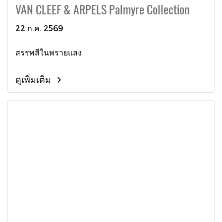
VAN CLEEF & ARPELS Palmyre Collection
22 ก.ค. 2569
สรรพสีในพรายแสง
ดูเพิ่มเติม