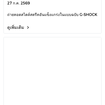
27 ก.ค. 2569
ถ่ายทอดสไตล์สตรีทอันแข็งแกร่งในแบบฉบับ G-SHOCK
ดูเพิ่มเติม