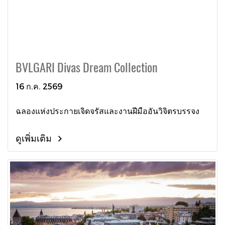
BVLGARI Divas Dream Collection
16 ก.ค. 2569
ฉลองแห่งประกายเจิดจรัสและงานฝีมืออันวิจิตรบรรจง
ดูเพิ่มเติม