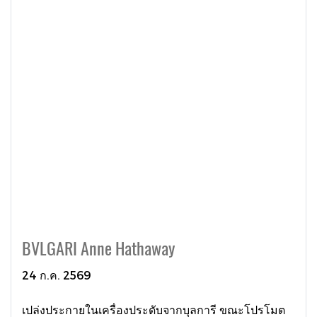
BVLGARI Anne Hathaway
24 ก.ค. 2569
เปล่งประกายในเครื่องประดับจากบุลการี ขณะโปรโมต