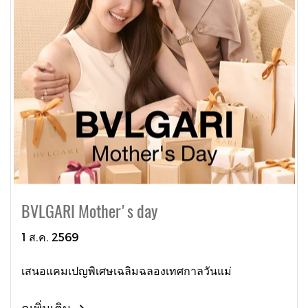
BVLGARI Mother's day
1 ส.ค. 2569
เสนอแคมเปญพิเศษเฉลิมฉลองเทศกาลวันแม่
ดูเพิ่มเติม