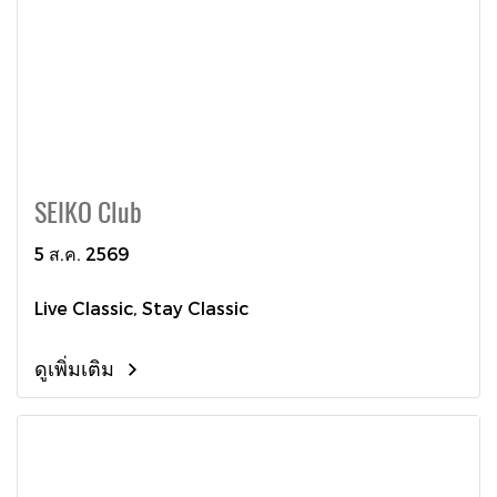
SEIKO Club
5 ส.ค. 2569
Live Classic, Stay Classic
ดูเพิ่มเติม