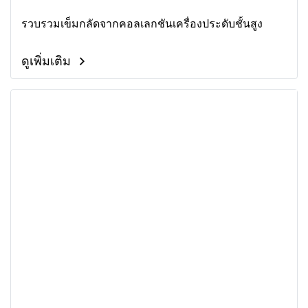
รวบรวมเข็มกลัดจากคอลเลกชันเครื่องประดับชั้นสูง
ดูเพิ่มเติม