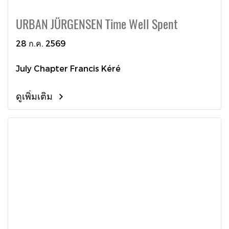
URBAN JÜRGENSEN Time Well Spent
28 ก.ค. 2569
July Chapter Francis Kéré
ดูเพิ่มเติม