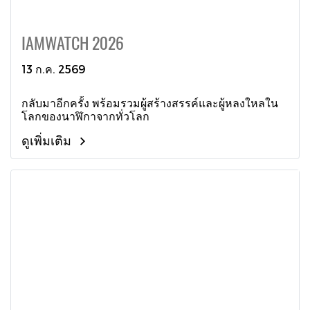
IAMWATCH 2026
13 ก.ค. 2569
กลับมาอีกครั้ง พร้อมรวมผู้สร้างสรรค์และผู้หลงใหลใน
โลกของนาฬิกาจากทั่วโลก
ดูเพิ่มเติม