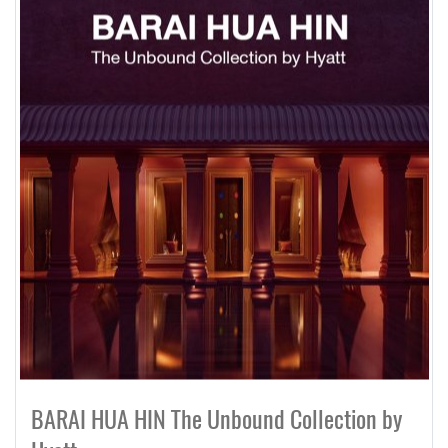
BARAI HUA HIN The Unbound Collection by