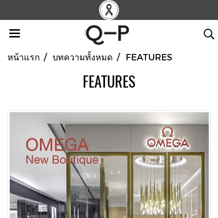
หน้าแรก
บทความทั้งหมด
FEATURES
FEATURES