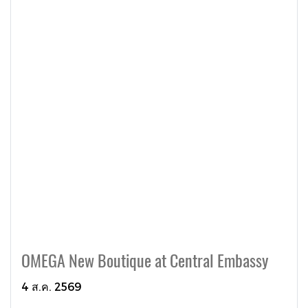
OMEGA New Boutique at Central Embassy
4 ส.ค. 2569