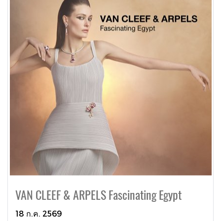
VAN CLEEF & ARPELS Fascinating Egypt
18 ก.ค. 2569