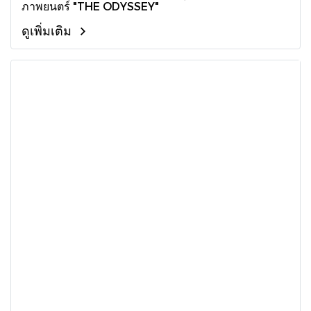
ภาพยนตร์ "THE ODYSSEY"
ดูเพิ่มเติม