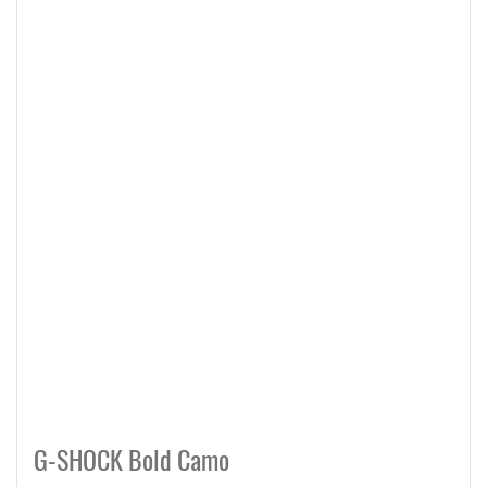
G-SHOCK Bold Camo