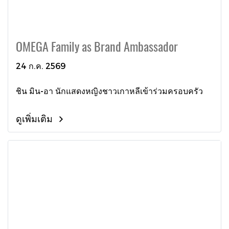
OMEGA Family as Brand Ambassador
24 ก.ค. 2569
ชิน มิน-อา นักแสดงหญิงชาวเกาหลีเข้าร่วมครอบครัว
ดูเพิ่มเติม