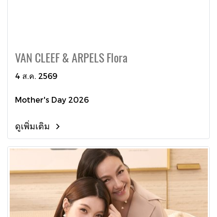
VAN CLEEF & ARPELS Flora
4 ส.ค. 2569
Mother's Day 2026
ดูเพิ่มเติม