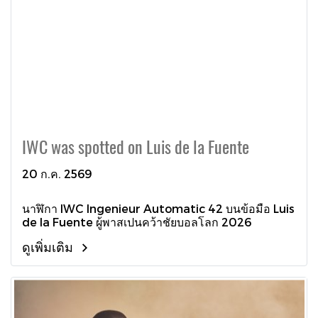
IWC was spotted on Luis de la Fuente
20 ก.ค. 2569
นาฬิกา IWC Ingenieur Automatic 42 บนข้อมือ Luis
de la Fuente ผู้พาสเปนคว้าชัยบอลโลก 2026
ดูเพิ่มเติม