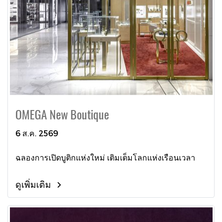
OMEGA New Boutique
6 ส.ค. 2569
ฉลองการเปิดบูติกแห่งใหม่ เติมเต็มโลกแห่งเรือนเวลา
ดูเพิ่มเติม