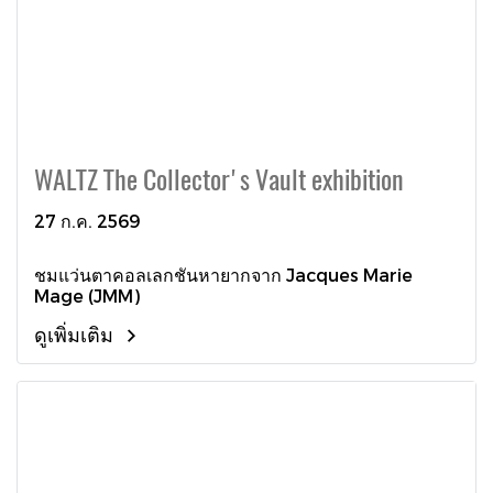
WALTZ The Collector's Vault exhibition
27 ก.ค. 2569
ชมแว่นตาคอลเลกชันหายากจาก Jacques Marie
Mage (JMM)
ดูเพิ่มเติม