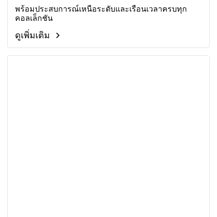
พร้อมประสบการณ์เหนือระดับและเรือนเวลาครบทุก
คอลเล็กชัน
ดูเพิ่มเติม