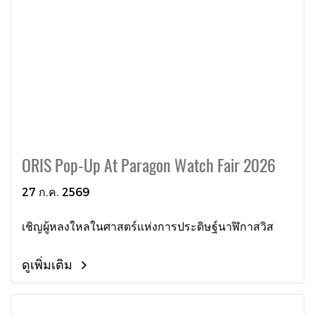
ORIS Pop-Up At Paragon Watch Fair 2026
27 ก.ค. 2569
เชิญผู้หลงใหลในศาสตร์แห่งการประดิษฐ์นาฬิกาสวิส
ดูเพิ่มเติม