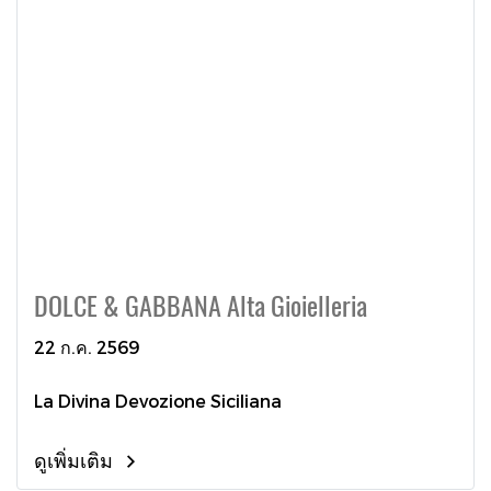
DOLCE & GABBANA Alta Gioielleria
22 ก.ค. 2569
La Divina Devozione Siciliana
ดูเพิ่มเติม