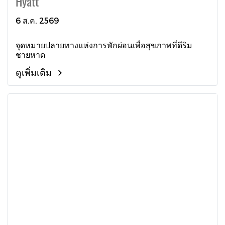
Hyatt
6 ส.ค. 2569
จุดหมายปลายทางแห่งการพักผ่อนเพื่อสุขภาพที่ดีริม
ชายหาด
ดูเพิ่มเติม