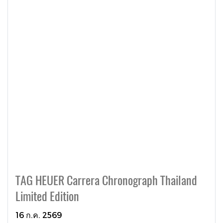
TAG HEUER Carrera Chronograph Thailand
Limited Edition
16 ก.ค. 2569