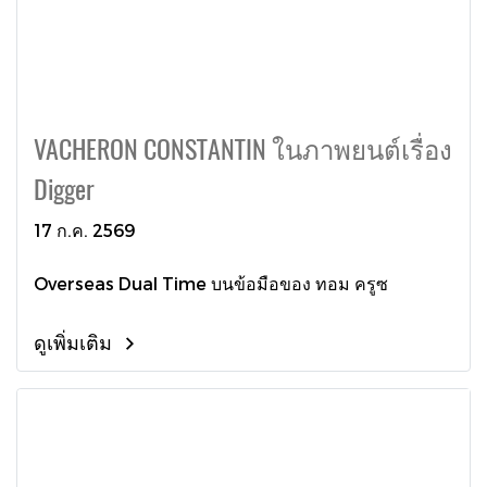
VACHERON CONSTANTIN ในภาพยนต์เรื่อง
Digger
17 ก.ค. 2569
Overseas Dual Time บนข้อมือของ ทอม ครูซ
ดูเพิ่มเติม