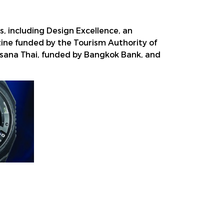
s, including Design Excellence, an
ine funded by the Tourism Authority of
ksana Thai, funded by Bangkok Bank, and