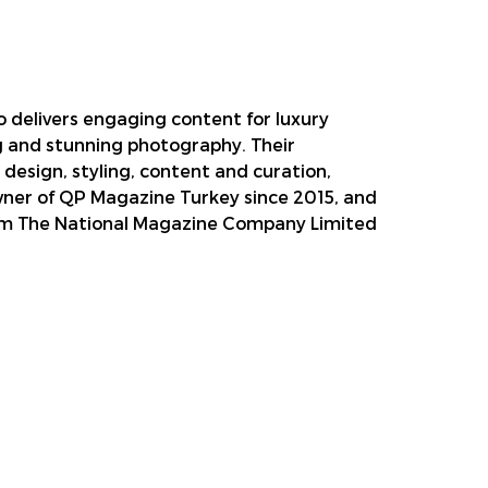
 delivers engaging content for luxury
g and stunning photography. Their
, design, styling, content and curation,
owner of QP Magazine Turkey since 2015, and
om The National Magazine Company Limited