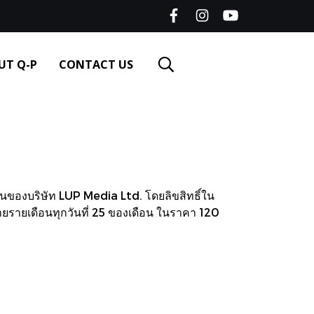
UT Q-P
CONTACT US
ของบริษัท LUP Media Ltd. โดยลิขสิทธิ์ใน
ายรายเดือนทุกวันที่ 25 ของเดือน ในราคา 120