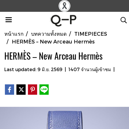
หน้าแรก
บทความทั้งหมด
TIMEPIECES
HERMÈS – New Arceau Hermès
HERMÈS – New Arceau Hermès
Last updated: 9 มิ.ย. 2569
|
1407 จำนวนผู้เข้าชม
|