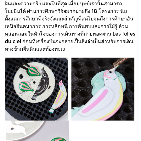
ฝันและความจริง และในที่สุด เมื่อมนุษย์เรานั้นสามารถ
โบยบินได้ ผ่านการศึกษาวิจัยมากมายถึง 18 โครงการ นับ
ตั้งแต่การศึกษาที่จริงจังและสำคัญที่สุดไปจนถึงการศึกษาอัน
เหนือจินตนาการ การหลีกหนี การค้นพบและการใฝ่รู้ ล้วน
หล่อหลอมในหัวใจของการเดินทางที่ถ่ายทอดผ่าน Les folies
du ciel ก่อนที่เครื่องบินจะกลายเป็นสิ่งจำเป็นสำหรับการเดิน
ทางข้ามผืนดินและท้องทะเล