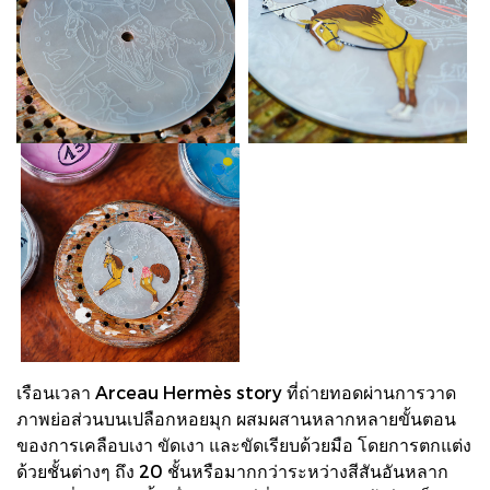
เรือนเวลา Arceau Hermès story ที่ถ่ายทอดผ่านการวาด
ภาพย่อส่วนบนเปลือกหอยมุก ผสมผสานหลากหลายขั้นตอน
ของการเคลือบเงา ขัดเงา และขัดเรียบด้วยมือ โดยการตกแต่ง
ด้วยชั้นต่างๆ ถึง 20 ชั้นหรือมากกว่าระหว่างสีสันอันหลาก