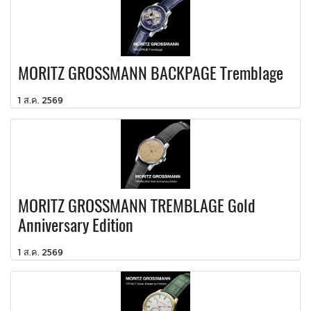
MORITZ GROSSMANN BACKPAGE Tremblage
1 ส.ค. 2569
MORITZ GROSSMANN TREMBLAGE Gold
Anniversary Edition
1 ส.ค. 2569