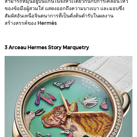
สามารถหมุนอยู่บนแกนในจังหวะเดียวกันกับการเคลื่อนไหว
ของข้อมือผู้สวมใส่ แสดงออกถึงความบางเบา และมอบซึ่ง
สัมผัสอันเหนือจินตนาการที่เป็นดั่งต้นตำรับในผลงาน
สร้างสรรค์ของ Hermès
3 Arceau Hermes Story Marquetry