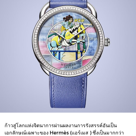
ก้าวสู่โลกแห่งจิตนาการผ่านผลงานการรังสรรค์อันเป็น
เอกลักษณ์เฉพาะของ Hermès (แอร์เมส ) ซึ่งเป็นมากกว่า