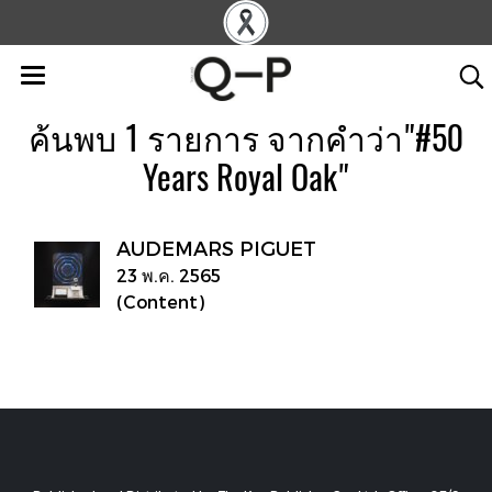
ค้นพบ 1 รายการ จากคำว่า"#50
Years Royal Oak"
AUDEMARS PIGUET
23 พ.ค. 2565
(Content)