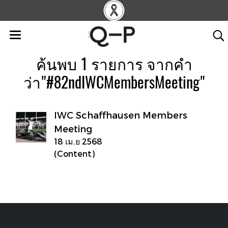
ค้นพบ 1 รายการ จากคำ
ว่า"#82ndIWCMembersMeeting"
IWC Schaffhausen Members
Meeting
18 เม.ย 2568
(Content)