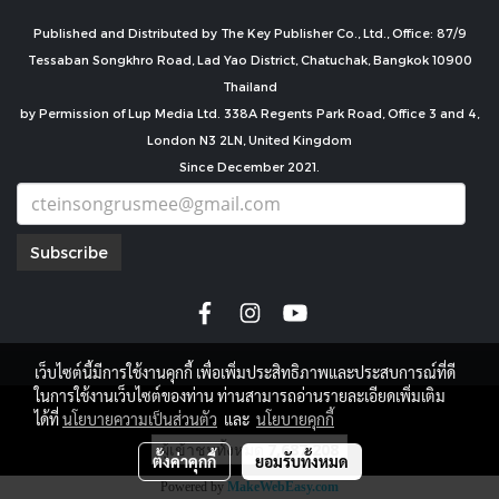
Published and Distributed by The Key Publisher Co., Ltd., Office: 87/9
Tessaban Songkhro Road, Lad Yao District, Chatuchak, Bangkok 10900
Thailand
by Permission of Lup Media Ltd. 338A Regents Park Road, Office 3 and 4,
London N3 2LN, United Kingdom
Since December 2021.
Subscribe
เว็บไซต์นี้มีการใช้งานคุกกี้ เพื่อเพิ่มประสิทธิภาพและประสบการณ์ที่ดี
ในการใช้งานเว็บไซต์ของท่าน ท่านสามารถอ่านรายละเอียดเพิ่มเติม
copyright by
ได้ที่
นโยบายความเป็นส่วนตัว
และ
นโยบายคุกกี้
ผู้เข้าชมทั้งหมด
7,687,208
ตั้งค่าคุกกี้
ยอมรับทั้งหมด
Powered by
MakeWebEasy.com