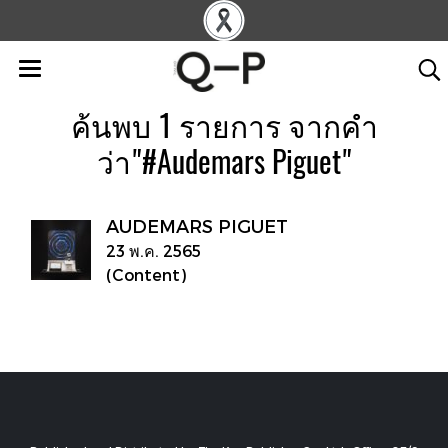
ค้นพบ 1 รายการ จากคำ
ว่า"#Audemars Piguet"
AUDEMARS PIGUET
23 พ.ค. 2565
(Content)