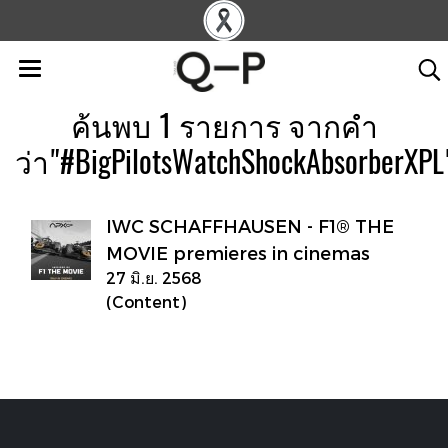
ค้นพบ 1 รายการ จากคำ
ว่า"#BigPilotsWatchShockAbsorberXPL
IWC SCHAFFHAUSEN - F1® THE
MOVIE premieres in cinemas
27 มิ.ย. 2568
(Content)