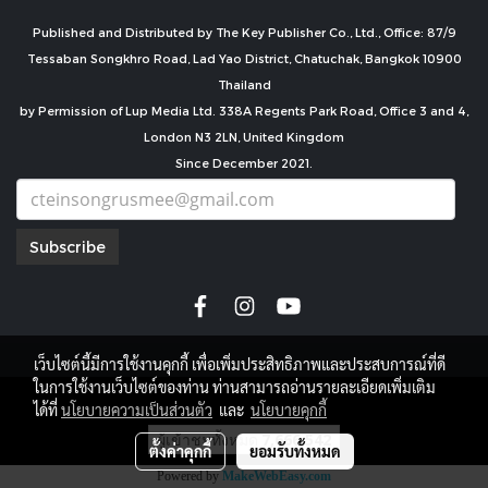
Published and Distributed by The Key Publisher Co., Ltd., Office: 87/9
Tessaban Songkhro Road, Lad Yao District, Chatuchak, Bangkok 10900
Thailand
by Permission of Lup Media Ltd. 338A Regents Park Road, Office 3 and 4,
London N3 2LN, United Kingdom
Since December 2021.
Subscribe
เว็บไซต์นี้มีการใช้งานคุกกี้ เพื่อเพิ่มประสิทธิภาพและประสบการณ์ที่ดี
ในการใช้งานเว็บไซต์ของท่าน ท่านสามารถอ่านรายละเอียดเพิ่มเติม
copyright by
ได้ที่
นโยบายความเป็นส่วนตัว
และ
นโยบายคุกกี้
ผู้เข้าชมทั้งหมด
7,666,542
ตั้งค่าคุกกี้
ยอมรับทั้งหมด
Powered by
MakeWebEasy.com