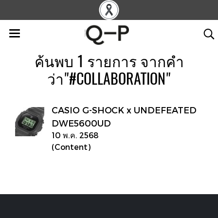
ค้นพบ 1 รายการ จากคำ
ว่า"#COLLABORATION"
CASIO G-SHOCK x UNDEFEATED
DWE5600UD
10 พ.ค. 2568
(Content)