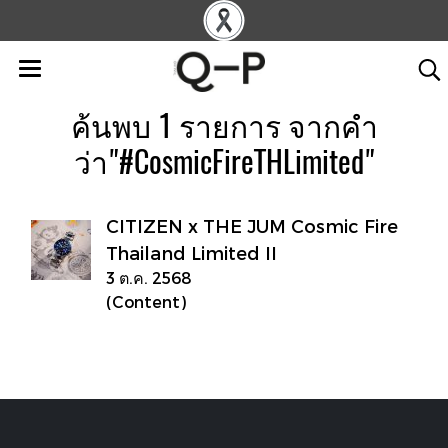
ค้นพบ 1 รายการ จากคำ
ว่า"#CosmicFireTHLimited"
CITIZEN x THE JUM Cosmic Fire
Thailand Limited II
3 ต.ค. 2568
(Content)