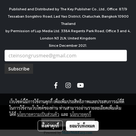
Published and Distributed by The Key Publisher Co., Ltd., Office: 87/9
Tessaban Songkhro Road, Lad Yao District, Chatuchak, Bangkok 10900
Thailand
by Permission of Lup Media Ltd. 338A Regents Park Road, Office 3 and 4,
London N3 2LN, United Kingdom
Since December 2021.
Subscribe
เว็บไซต์นี้มีการใช้งานคุกกี้ เพื่อเพิ่มประสิทธิภาพและประสบการณ์ที่ดี
ในการใช้งานเว็บไซต์ของท่าน ท่านสามารถอ่านรายละเอียดเพิ่มเติม
copyright by
ได้ที่
นโยบายความเป็นส่วนตัว
และ
นโยบายคุกกี้
ผู้เข้าชมทั้งหมด
7,680,668
ตั้งค่าคุกกี้
ยอมรับทั้งหมด
Powered by
MakeWebEasy.com