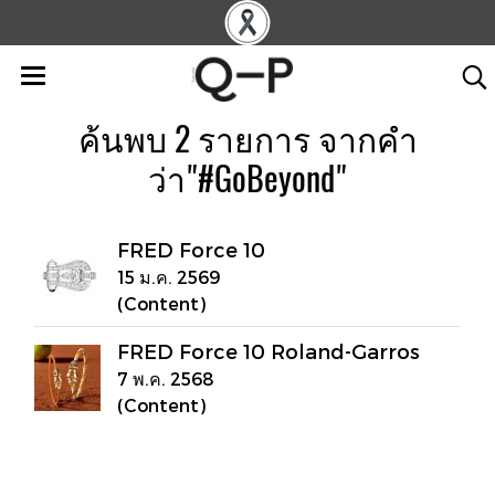
ค้นพบ 2 รายการ จากคำ
ว่า"#GoBeyond"
FRED Force 10
15 ม.ค. 2569
(Content)
FRED Force 10 Roland-Garros
7 พ.ค. 2568
(Content)