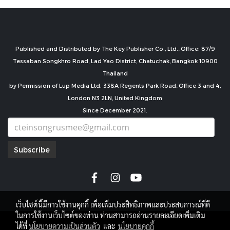
Published and Distributed by The Key Publisher Co., Ltd., Office: 87/9
Tessaban Songkhro Road, Lad Yao District, Chatuchak, Bangkok 10900
Thailand
by Permission of Lup Media Ltd. 338A Regents Park Road, Office 3 and 4,
London N3 2LN, United Kingdom
Since December 2021.
Subscribe
เว็บไซต์นี้มีการใช้งานคุกกี้ เพื่อเพิ่มประสิทธิภาพและประสบการณ์ที่ดี
ในการใช้งานเว็บไซต์ของท่าน ท่านสามารถอ่านรายละเอียดเพิ่มเติม
copyright by
ได้ที่
นโยบายความเป็นส่วนตัว
และ
นโยบายคุกกี้