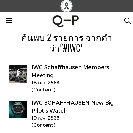
ค้นพบ 2 รายการ จากคำ
ว่า"#IWC"
IWC Schaffhausen Members
Meeting
18 เม.ย 2568
(Content)
IWC SCHAFFHAUSEN New Big
Pilot's Watch
19 ก.พ. 2568
(Content)