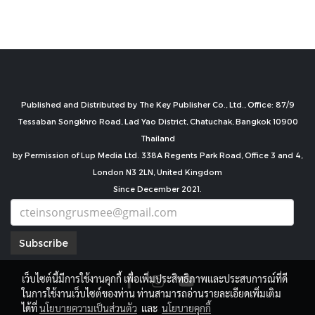
Published and Distributed by The Key Publisher Co., Ltd., Office: 87/9
Tessaban Songkhro Road, Lad Yao District, Chatuchak, Bangkok 10900
Thailand
by Permission of Lup Media Ltd. 338A Regents Park Road, Office 3 and 4,
London N3 2LN, United Kingdom
Since December 2021.
Subscribe
เว็บไซต์นี้มีการใช้งานคุกกี้ เพื่อเพิ่มประสิทธิภาพและประสบการณ์ที่ดี
ในการใช้งานเว็บไซต์ของท่าน ท่านสามารถอ่านรายละเอียดเพิ่มเติม
ได้ที่
นโยบายความเป็นส่วนตัว
และ
นโยบายคุกกี้