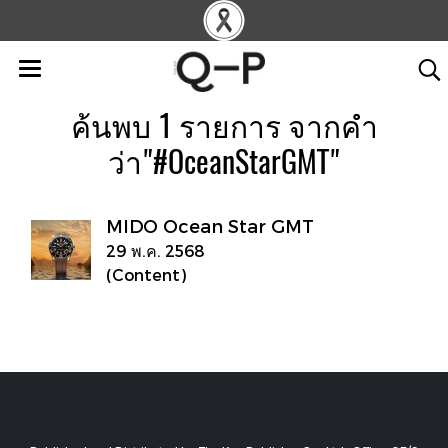
ค้นพบ 1 รายการ จากคำ
ว่า"#OceanStarGMT"
MIDO Ocean Star GMT
29 พ.ค. 2568
(Content)