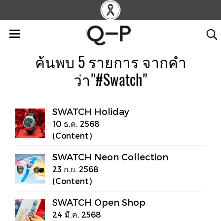
ค้นพบ 5 รายการ จากคำ
ว่า"#Swatch"
SWATCH Holiday
10 ธ.ค. 2568
(Content)
SWATCH Neon Collection
23 ก.ย. 2568
(Content)
SWATCH Open Shop
24 มี.ค. 2568