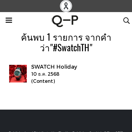
ค้นพบ 1 รายการ จากคำ
ว่า"#SwatchTH"
SWATCH Holiday
10 ธ.ค. 2568
(Content)