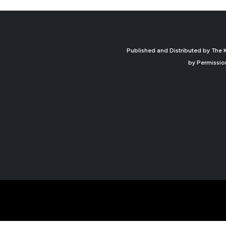
Published and Distributed by The K
by Permissio