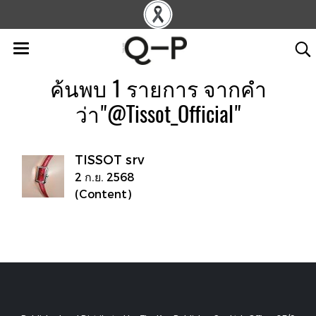
ค้นพบ 1 รายการ จากคำ
ว่า"@Tissot_Official"
TISSOT srv
2 ก.ย. 2568
(Content)