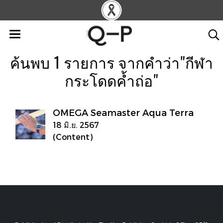
ค้นพบ 1 รายการ จากคำว่า"กีฬา
กระโดดค้ำถ่อ"
OMEGA Seamaster Aqua Terra
18 มิ.ย. 2567
(Content)