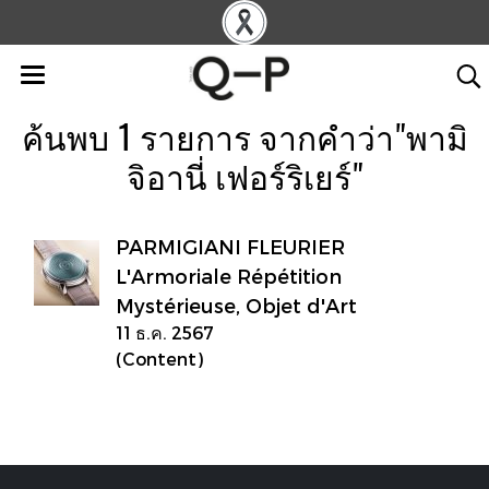
ค้นพบ 1 รายการ จากคำว่า"พามิ
จิอานี่ เฟอร์ริเยร์"
PARMIGIANI FLEURIER
L'Armoriale Répétition
Mystérieuse, Objet d'Art
11 ธ.ค. 2567
(Content)