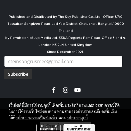
Published and Distributed by The Key Publisher Co., Ltd., Office: 87/9
Tessaban Songkhro Road, Lad Yao District, Chatuchak, Bangkok 10900
Thailand
by Permission of Lup Media Ltd. 338A Regents Park Road, Office 3 and 4,
London N3 2LN, United Kingdom
Since December 2021.
Subscribe
เว็บไซต์นี้มีการใช้งานคุกกี้ เพื่อเพิ่มประสิทธิภาพและประสบการณ์ที่ดี
ในการใช้งานเว็บไซต์ของท่าน ท่านสามารถอ่านรายละเอียดเพิ่มเติม
copyright by
ได้ที่
นโยบายความเป็นส่วนตัว
และ
นโยบายคุกกี้
ผู้เข้าชมทั้งหมด
7,670,933
ตั้งค่าคุกกี้
ยอมรับทั้งหมด