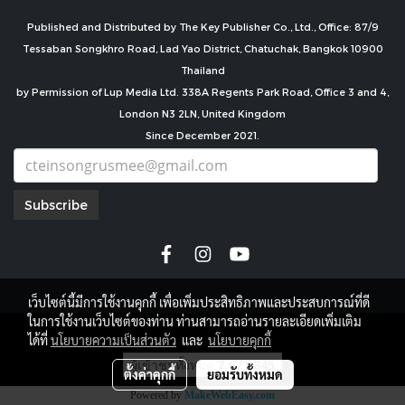
Published and Distributed by The Key Publisher Co., Ltd., Office: 87/9
Tessaban Songkhro Road, Lad Yao District, Chatuchak, Bangkok 10900
Thailand
by Permission of Lup Media Ltd. 338A Regents Park Road, Office 3 and 4,
London N3 2LN, United Kingdom
Since December 2021.
Subscribe
เว็บไซต์นี้มีการใช้งานคุกกี้ เพื่อเพิ่มประสิทธิภาพและประสบการณ์ที่ดี
ในการใช้งานเว็บไซต์ของท่าน ท่านสามารถอ่านรายละเอียดเพิ่มเติม
copyright by
ได้ที่
นโยบายความเป็นส่วนตัว
และ
นโยบายคุกกี้
ผู้เข้าชมทั้งหมด
7,671,845
ตั้งค่าคุกกี้
ยอมรับทั้งหมด
Powered by
MakeWebEasy.com