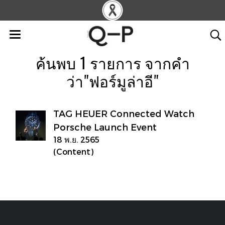
ค้นพบ 1 รายการ จากคำ
ว่า"ฟอร์มูล่าอี"
TAG HEUER Connected Watch
Porsche Launch Event
18 พ.ย. 2565
(Content)