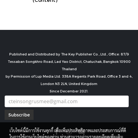
Published and Distributed by The Key Publisher Co., Ltd., Office: 87/9
Tessaban Songkhro Road, Lad Yao District, Chatuchak, Bangkok 10900
Thailand
by Permission of Lup Media Ltd. 338A Regents Park Road, Office 3 and 4,
London N3 2LN, United Kingdom
Since December 2021.
Subscribe
เว็บไซต์นี้มีการใช้งานคุกกี้ เพื่อเพิ่มประสิทธิภาพและประสบการณ์ที่ดี
ในการใช้งานเว็บไซต์ของท่าน ท่านสามารถอ่านรายละเอียดเพิ่มเติม