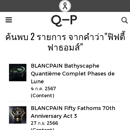
ค้นพบ 2 รายการ จากคำว่า"ฟิฟตี้
ฟาธอมส์"
BLANCPAIN Bathyscaphe
Quantième Complet Phases de
Lune
4 ก.ค. 2567
(Content)
BLANCPAIN Fifty Fathoms 70th
Anniversary Act 3
27 ก.ย. 2566
(Content)