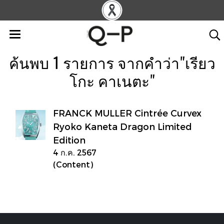
ค้นพบ 1 รายการ จากคำว่า"เรียว
โกะ คาเนตะ"
FRANCK MULLER Cintrée Curvex
Ryoko Kaneta Dragon Limited
Edition
4 ก.ค. 2567
(Content)