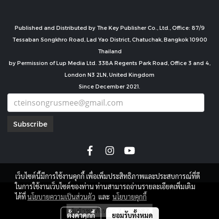
Published and Distributed by The Key Publisher Co., Ltd., Office: 87/9
Tessaban Songkhro Road, Lad Yao District, Chatuchak, Bangkok 10900
Thailand
by Permission of Lup Media Ltd. 338A Regents Park Road, Office 3 and 4,
London N3 2LN, United Kingdom
Since December 2021.
Subscribe
เว็บไซต์นี้มีการใช้งานคุกกี้ เพื่อเพิ่มประสิทธิภาพและประสบการณ์ที่ดี
ในการใช้งานเว็บไซต์ของท่าน ท่านสามารถอ่านรายละเอียดเพิ่มเติม
copyright by
ได้ที่
นโยบายความเป็นส่วนตัว
และ
นโยบายคุกกี้
ผู้เข้าชมทั้งหมด
7,679,682
ตั้งค่าคุกกี้
ยอมรับทั้งหมด