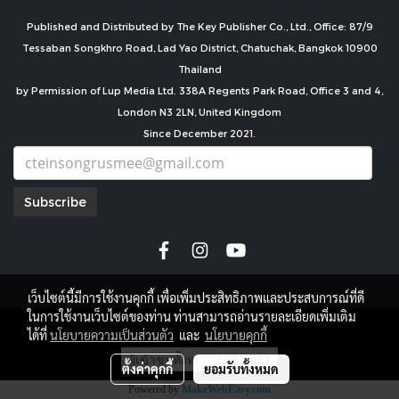
Published and Distributed by The Key Publisher Co., Ltd., Office: 87/9
Tessaban Songkhro Road, Lad Yao District, Chatuchak, Bangkok 10900
Thailand
by Permission of Lup Media Ltd. 338A Regents Park Road, Office 3 and 4,
London N3 2LN, United Kingdom
Since December 2021.
Subscribe
เว็บไซต์นี้มีการใช้งานคุกกี้ เพื่อเพิ่มประสิทธิภาพและประสบการณ์ที่ดี
ในการใช้งานเว็บไซต์ของท่าน ท่านสามารถอ่านรายละเอียดเพิ่มเติม
copyright by
ได้ที่
นโยบายความเป็นส่วนตัว
และ
นโยบายคุกกี้
ผู้เข้าชมทั้งหมด
7,683,431
ตั้งค่าคุกกี้
ยอมรับทั้งหมด
Powered by
MakeWebEasy.com