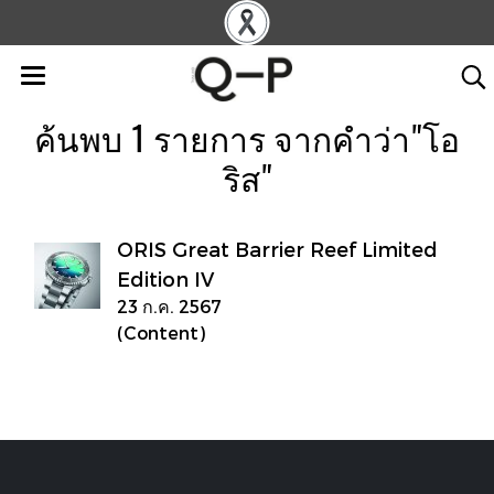
ค้นพบ 1 รายการ จากคำว่า"โอ
ริส"
ORIS Great Barrier Reef Limited
Edition IV
23 ก.ค. 2567
(Content)