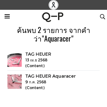
ค้นพบ 2 รายการ จากคำ
ว่า"Aquaracer"
TAG HEUER
13 เม.ย 2568
(Content)
TAG HEUER Aquaracer
9 ก.ค. 2568
(Content)