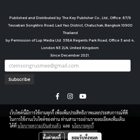
Published and Distributed by The Key Publisher Co., Ltd., Office: 87/9
Tessaban Songkhro Road, Lad Yao District, Chatuchak, Bangkok 10900
Thailand
by Permission of Lup Media Ltd. 338A Regents Park Road, Office 3 and 4,
London N3 2LN, United Kingdom
Since December 2021.
Subscribe
เว็บไซต์นี้มีการใช้งานคุกกี้ เพื่อเพิ่มประสิทธิภาพและประสบการณ์ที่ดี
ในการใช้งานเว็บไซต์ของท่าน ท่านสามารถอ่านรายละเอียดเพิ่มเติม
copyright by
ได้ที่
นโยบายความเป็นส่วนตัว
และ
นโยบายคุกกี้
ผู้เข้าชมทั้งหมด
7,690,820
ตั้งค่าคุกกี้
ยอมรับทั้งหมด