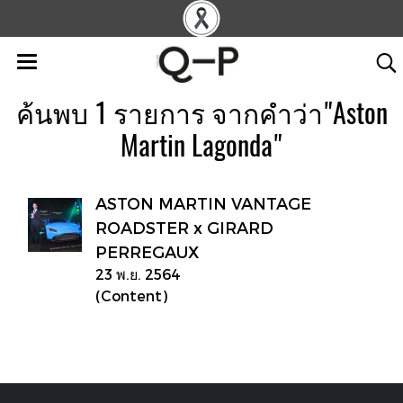
ค้นพบ 1 รายการ จากคำว่า"Aston
Martin Lagonda"
ASTON MARTIN VANTAGE
ROADSTER x GIRARD
PERREGAUX
23 พ.ย. 2564
(Content)