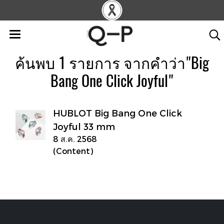
ค้นพบ 1 รายการ จากคำว่า"Big
Bang One Click Joyful"
HUBLOT Big Bang One Click
Joyful 33 mm
8 ส.ค. 2568
(Content)