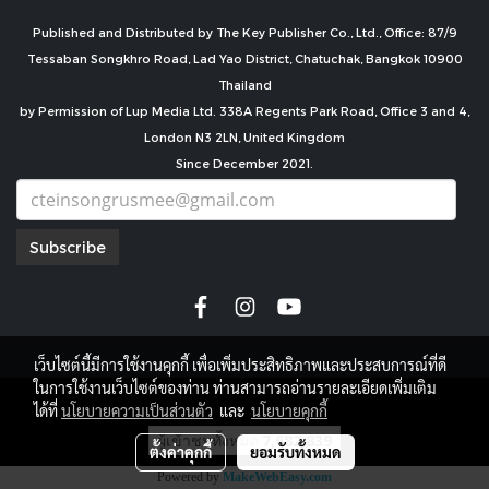
Published and Distributed by The Key Publisher Co., Ltd., Office: 87/9
Tessaban Songkhro Road, Lad Yao District, Chatuchak, Bangkok 10900
Thailand
by Permission of Lup Media Ltd. 338A Regents Park Road, Office 3 and 4,
London N3 2LN, United Kingdom
Since December 2021.
Subscribe
เว็บไซต์นี้มีการใช้งานคุกกี้ เพื่อเพิ่มประสิทธิภาพและประสบการณ์ที่ดี
ในการใช้งานเว็บไซต์ของท่าน ท่านสามารถอ่านรายละเอียดเพิ่มเติม
copyright by
ได้ที่
นโยบายความเป็นส่วนตัว
และ
นโยบายคุกกี้
ผู้เข้าชมทั้งหมด
7,682,839
ตั้งค่าคุกกี้
ยอมรับทั้งหมด
Powered by
MakeWebEasy.com