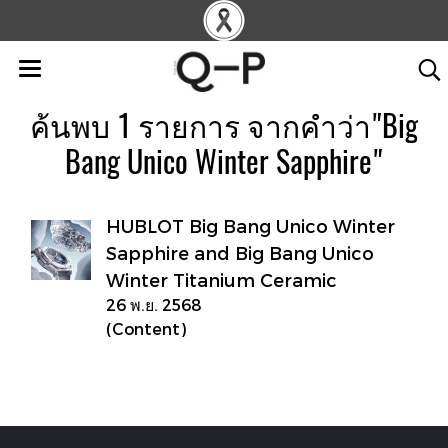
ค้นพบ 1 รายการ จากคำว่า"Big
Bang Unico Winter Sapphire"
HUBLOT Big Bang Unico Winter
Sapphire and Big Bang Unico
Winter Titanium Ceramic
26 พ.ย. 2568
(Content)