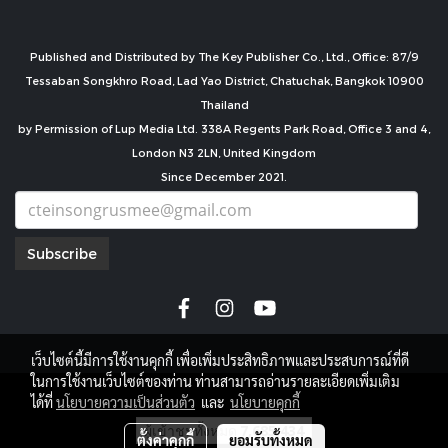
Published and Distributed by The Key Publisher Co., Ltd., Office: 87/9
Tessaban Songkhro Road, Lad Yao District, Chatuchak, Bangkok 10900
Thailand
by Permission of Lup Media Ltd. 338A Regents Park Road, Office 3 and 4,
London N3 2LN, United Kingdom
Since December 2021.
Subscribe
เว็บไซต์นี้มีการใช้งานคุกกี้ เพื่อเพิ่มประสิทธิภาพและประสบการณ์ที่ดี
ในการใช้งานเว็บไซต์ของท่าน ท่านสามารถอ่านรายละเอียดเพิ่มเติม
copyright by
ได้ที่
นโยบายความเป็นส่วนตัว
และ
นโยบายคุกกี้
ผู้เข้าชมทั้งหมด
7,685,434
ตั้งค่าคุกกี้
ยอมรับทั้งหมด