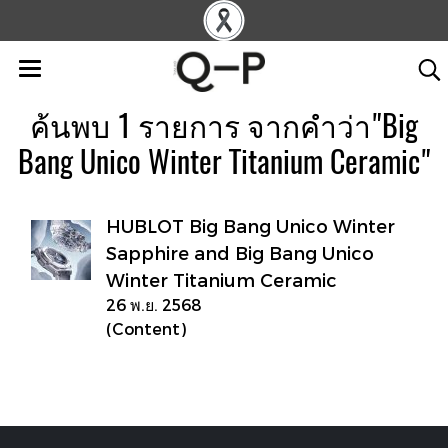
ค้นพบ 1 รายการ จากคำว่า"Big
Bang Unico Winter Titanium Ceramic"
HUBLOT Big Bang Unico Winter
Sapphire and Big Bang Unico
Winter Titanium Ceramic
26 พ.ย. 2568
(Content)