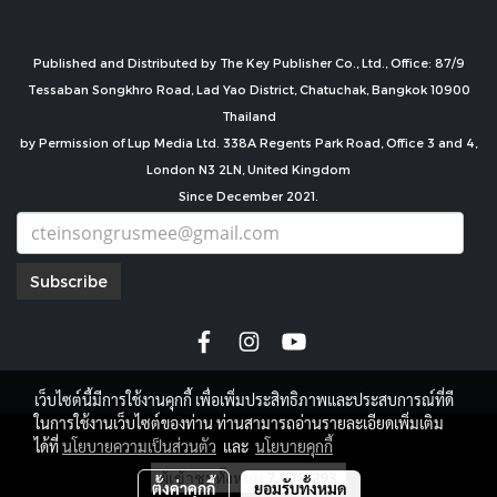
Published and Distributed by The Key Publisher Co., Ltd., Office: 87/9
Tessaban Songkhro Road, Lad Yao District, Chatuchak, Bangkok 10900
Thailand
by Permission of Lup Media Ltd. 338A Regents Park Road, Office 3 and 4,
London N3 2LN, United Kingdom
Since December 2021.
Subscribe
เว็บไซต์นี้มีการใช้งานคุกกี้ เพื่อเพิ่มประสิทธิภาพและประสบการณ์ที่ดี
ในการใช้งานเว็บไซต์ของท่าน ท่านสามารถอ่านรายละเอียดเพิ่มเติม
copyright by
ได้ที่
นโยบายความเป็นส่วนตัว
และ
นโยบายคุกกี้
ผู้เข้าชมทั้งหมด
7,678,293
ตั้งค่าคุกกี้
ยอมรับทั้งหมด