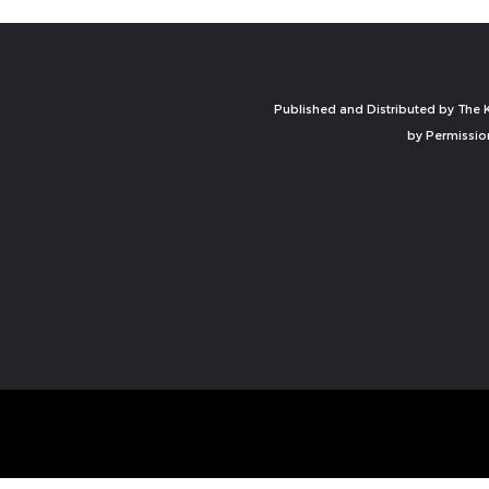
Published and Distributed by The K
by Permissio