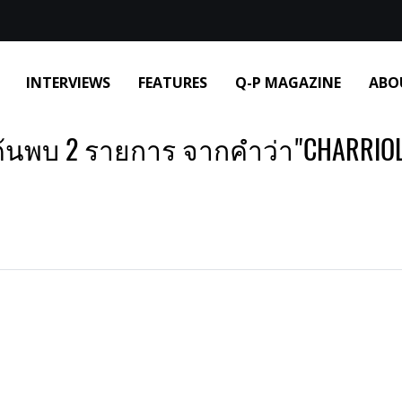
INTERVIEWS
FEATURES
Q-P MAGAZINE
ABO
้นพบ 2 รายการ จากคำว่า"CHARRIO