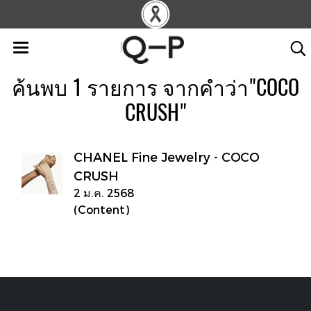
ค้นพบ 1 รายการ จากคำว่า"COCO
CRUSH"
CHANEL Fine Jewelry - COCO
CRUSH
2 ม.ค. 2568
(Content)