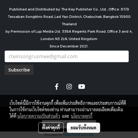
Published and Distributed by The Key Publisher Co., Ltd., Office: 87/9
Tessaban Songkhro Road, Lad Yao District, Chatuchak, Bangkok 10900
Thailand
by Permission of Lup Media Ltd. 338A Regents Park Road, Office 3 and 4,
London N3 2LN, United Kingdom
Since December 2021.
Subscribe
เว็บไซต์นี้มีการใช้งานคุกกี้ เพื่อเพิ่มประสิทธิภาพและประสบการณ์ที่ดี
ในการใช้งานเว็บไซต์ของท่าน ท่านสามารถอ่านรายละเอียดเพิ่มเติม
copyright by
ได้ที่
นโยบายความเป็นส่วนตัว
และ
นโยบายคุกกี้
ผู้เข้าชมทั้งหมด
7,682,155
ตั้งค่าคุกกี้
ยอมรับทั้งหมด
Powered by
MakeWebEasy.com