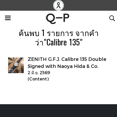
ค้นพบ 1 รายการ จากคำ
ว่า"Calibre 135"
ZENITH G.F.J. Calibre 135 Double
Signed with Naoya Hida & Co.
2 มิ.ย. 2569
(Content)