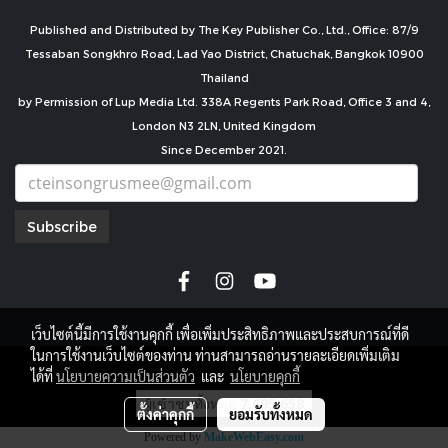
Published and Distributed by The Key Publisher Co., Ltd., Office: 87/9
Tessaban Songkhro Road, Lad Yao District, Chatuchak, Bangkok 10900
Thailand
by Permission of Lup Media Ltd. 338A Regents Park Road, Office 3 and 4,
London N3 2LN, United Kingdom
Since December 2021.
Subscribe
เว็บไซต์นี้มีการใช้งานคุกกี้ เพื่อเพิ่มประสิทธิภาพและประสบการณ์ที่ดี
ในการใช้งานเว็บไซต์ของท่าน ท่านสามารถอ่านรายละเอียดเพิ่มเติม
copyright by
ได้ที่
นโยบายความเป็นส่วนตัว
และ
นโยบายคุกกี้
ผู้เข้าชมทั้งหมด
7,695,658
ตั้งค่าคุกกี้
ยอมรับทั้งหมด
Powered by
MakeWebEasy.com