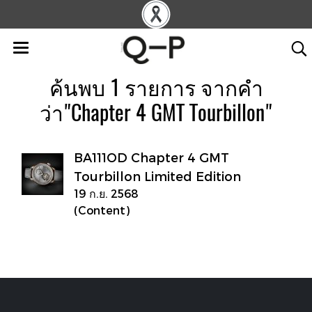
ค้นพบ 1 รายการ จากคำ
ว่า"Chapter 4 GMT Tourbillon"
BA111OD Chapter 4 GMT
Tourbillon Limited Edition
19 ก.ย. 2568
(Content)