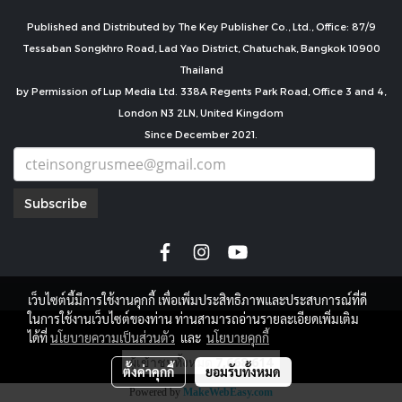
Published and Distributed by The Key Publisher Co., Ltd., Office: 87/9
Tessaban Songkhro Road, Lad Yao District, Chatuchak, Bangkok 10900
Thailand
by Permission of Lup Media Ltd. 338A Regents Park Road, Office 3 and 4,
London N3 2LN, United Kingdom
Since December 2021.
Subscribe
เว็บไซต์นี้มีการใช้งานคุกกี้ เพื่อเพิ่มประสิทธิภาพและประสบการณ์ที่ดี
ในการใช้งานเว็บไซต์ของท่าน ท่านสามารถอ่านรายละเอียดเพิ่มเติม
copyright by
ได้ที่
นโยบายความเป็นส่วนตัว
และ
นโยบายคุกกี้
ผู้เข้าชมทั้งหมด
7,668,614
ตั้งค่าคุกกี้
ยอมรับทั้งหมด
Powered by
MakeWebEasy.com