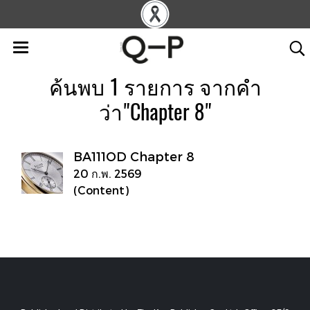
ค้นพบ 1 รายการ จากคำ
ว่า"Chapter 8"
BA111OD Chapter 8
20 ก.พ. 2569
(Content)