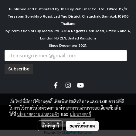
Published and Distributed by The Key Publisher Co., Ltd., Office: 87/9
Tessaban Songkhro Road, Lad Yao District, Chatuchak, Bangkok 10900
Thailand
by Permission of Lup Media Ltd. 338A Regents Park Road, Office 3 and 4,
London N3 2LN, United Kingdom
Since December 2021.
Subscribe
เว็บไซต์นี้มีการใช้งานคุกกี้ เพื่อเพิ่มประสิทธิภาพและประสบการณ์ที่ดี
ในการใช้งานเว็บไซต์ของท่าน ท่านสามารถอ่านรายละเอียดเพิ่มเติม
copyright by
ได้ที่
นโยบายความเป็นส่วนตัว
และ
นโยบายคุกกี้
ผู้เข้าชมทั้งหมด
7,681,943
ตั้งค่าคุกกี้
ยอมรับทั้งหมด
Powered by
MakeWebEasy.com