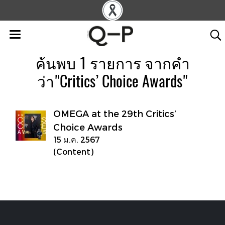
ค้นพบ 1 รายการ จากคำ
ว่า"Critics’ Choice Awards"
OMEGA at the 29th Critics’
Choice Awards
15 ม.ค. 2567
(Content)