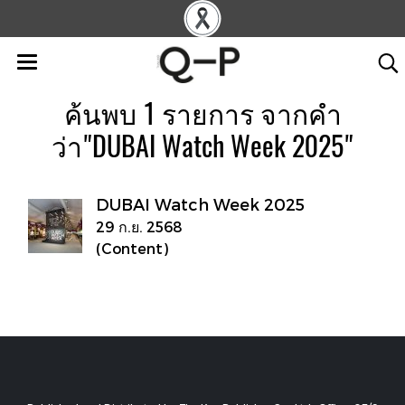
ค้นพบ 1 รายการ จากคำ
ว่า"DUBAI Watch Week 2025"
DUBAI Watch Week 2025
29 ก.ย. 2568
(Content)