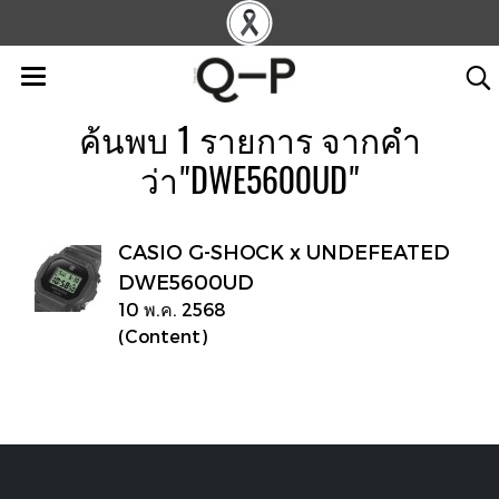
ค้นพบ 1 รายการ จากคำ
ว่า"DWE5600UD"
CASIO G-SHOCK x UNDEFEATED
DWE5600UD
10 พ.ค. 2568
(Content)