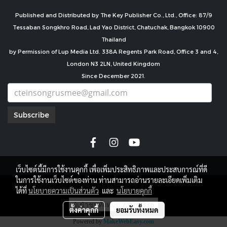
Published and Distributed by The Key Publisher Co., Ltd., Office: 87/9
Tessaban Songkhro Road, Lad Yao District, Chatuchak, Bangkok 10900
Thailand
by Permission of Lup Media Ltd. 338A Regents Park Road, Office 3 and 4,
London N3 2LN, United Kingdom
Since December 2021.
Subscribe
เว็บไซต์นี้มีการใช้งานคุกกี้ เพื่อเพิ่มประสิทธิภาพและประสบการณ์ที่ดี
ในการใช้งานเว็บไซต์ของท่าน ท่านสามารถอ่านรายละเอียดเพิ่มเติม
copyright by
ได้ที่
นโยบายความเป็นส่วนตัว
และ
นโยบายคุกกี้
ผู้เข้าชมทั้งหมด
7,676,336
ตั้งค่าคุกกี้
ยอมรับทั้งหมด
Powered by
MakeWebEasy.com