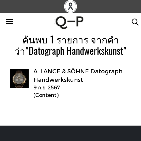
ค้นพบ 1 รายการ จากคำ
ว่า"Datograph Handwerkskunst"
A. LANGE & SÖHNE Datograph
Handwerkskunst
9 ก.ย. 2567
(Content)