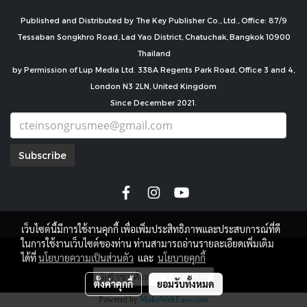
Published and Distributed by The Key Publisher Co., Ltd., Office: 87/9
Tessaban Songkhro Road, Lad Yao District, Chatuchak, Bangkok 10900
Thailand
by Permission of Lup Media Ltd. 338A Regents Park Road, Office 3 and 4,
London N3 2LN, United Kingdom
Since December 2021.
Subscribe
เว็บไซต์นี้มีการใช้งานคุกกี้ เพื่อเพิ่มประสิทธิภาพและประสบการณ์ที่ดี
ในการใช้งานเว็บไซต์ของท่าน ท่านสามารถอ่านรายละเอียดเพิ่มเติม
copyright by
ได้ที่
นโยบายความเป็นส่วนตัว
และ
นโยบายคุกกี้
ผู้เข้าชมทั้งหมด
7,673,280
ตั้งค่าคุกกี้
ยอมรับทั้งหมด
Powered by
MakeWebEasy.com