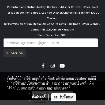
Published and Distributed by The Key Publisher Co., Ltd., Office: 87/9
Tessaban Songkhro Road, Lad Yao District, Chatuchak, Bangkok 10900
Thailand
by Permission of Lup Media Ltd. 338A Regents Park Road, Office 3 and 4,
London N3 2LN, United Kingdom
Since December 2021.
Subscribe
เว็บไซต์นี้มีการใช้งานคุกกี้ เพื่อเพิ่มประสิทธิภาพและประสบการณ์ที่ดี
ในการใช้งานเว็บไซต์ของท่าน ท่านสามารถอ่านรายละเอียดเพิ่มเติม
copyright by
ได้ที่
นโยบายความเป็นส่วนตัว
และ
นโยบายคุกกี้
ผู้เข้าชมทั้งหมด
7,668,579
ตั้งค่าคุกกี้
ยอมรับทั้งหมด
Powered by
MakeWebEasy.com