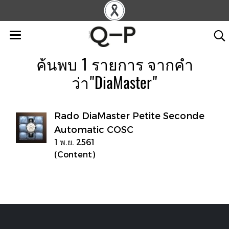
ค้นพบ 1 รายการ จากคำ
ว่า"DiaMaster"
Rado DiaMaster Petite Seconde
Automatic COSC
1 พ.ย. 2561
(Content)