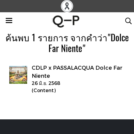
ค้นพบ 1 รายการ จากคำว่า"Dolce
Far Niente"
CDLP x PASSALACQUA Dolce Far
Niente
26 มิ.ย. 2568
(Content)