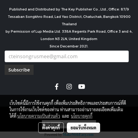
Published and Distributed by The Key Publisher Co., Ltd., Office: 87/9
Tessaban Songkhro Road, Lad Yao District, Chatuchak, Bangkok 10900
Thailand
by Permission of Lup Media Ltd. 338A Regents Park Road, Office 3 and 4,
London N3 2LN, United Kingdom
Since December 2021.
Subscribe
เว็บไซต์นี้มีการใช้งานคุกกี้ เพื่อเพิ่มประสิทธิภาพและประสบการณ์ที่ดี
ในการใช้งานเว็บไซต์ของท่าน ท่านสามารถอ่านรายละเอียดเพิ่มเติม
copyright by
ได้ที่
นโยบายความเป็นส่วนตัว
และ
นโยบายคุกกี้
ผู้เข้าชมทั้งหมด
7,671,239
ตั้งค่าคุกกี้
ยอมรับทั้งหมด
Powered by
MakeWebEasy.com