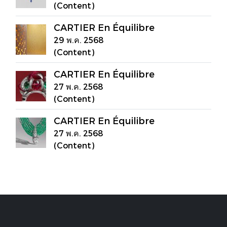
(Content)
CARTIER En Équilibre
29 พ.ค. 2568
(Content)
CARTIER En Équilibre
27 พ.ค. 2568
(Content)
CARTIER En Équilibre
27 พ.ค. 2568
(Content)