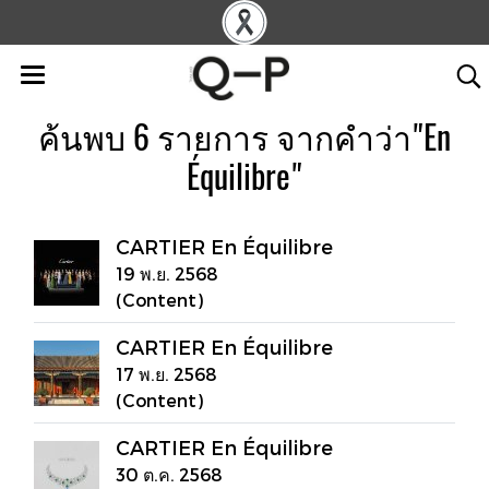
ค้นพบ 6 รายการ จากคำว่า"En
Équilibre"
CARTIER En Équilibre
19 พ.ย. 2568
(Content)
CARTIER En Équilibre
17 พ.ย. 2568
(Content)
CARTIER En Équilibre
30 ต.ค. 2568