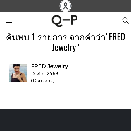
ค้นพบ 1 รายการ จากคำว่า"FRED
Jewelry"
FRED Jewelry
12 ส.ค. 2568
(Content)