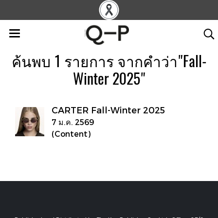
ค้นพบ 1 รายการ จากคำว่า"Fall-
Winter 2025"
CARTER Fall-Winter 2025
7 ม.ค. 2569
(Content)